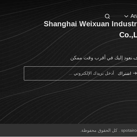
Ar
Shanghai Weixuan Industr
Co.,
نعود إليك في أقرب وقت ممكن
اشتراك