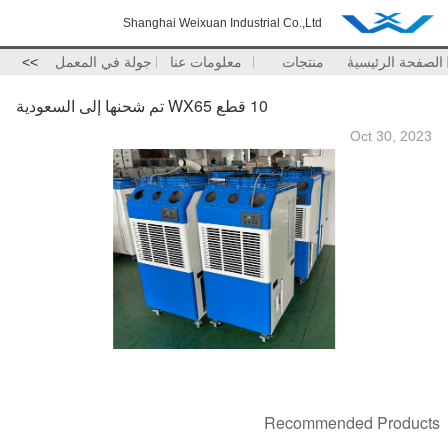
Shanghai Weixuan Industrial Co.,Ltd
الصفحة الرئيسية
منتجات
معلومات عنا
جولة في المعمل
>>
10 قطع WX65 تم شحنها إلى السعودية
Oct 30, 2023
Recommended Products