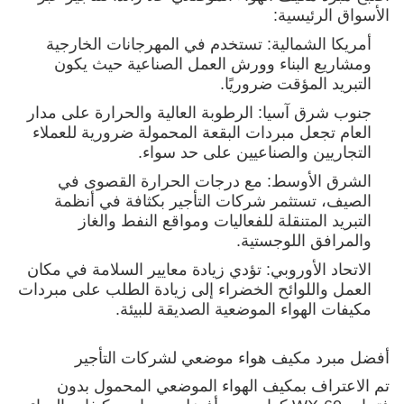
الأسواق الرئيسية:
أمريكا الشمالية: تستخدم في المهرجانات الخارجية
ومشاريع البناء وورش العمل الصناعية حيث يكون
التبريد المؤقت ضروريًا.
جنوب شرق آسيا: الرطوبة العالية والحرارة على مدار
العام تجعل مبردات البقعة المحمولة ضرورية للعملاء
التجاريين والصناعيين على حد سواء.
الشرق الأوسط: مع درجات الحرارة القصوى في
الصيف، تستثمر شركات التأجير بكثافة في أنظمة
التبريد المتنقلة للفعاليات ومواقع النفط والغاز
والمرافق اللوجستية.
الاتحاد الأوروبي: تؤدي زيادة معايير السلامة في مكان
العمل واللوائح الخضراء إلى زيادة الطلب على مبردات
مكيفات الهواء الموضعية الصديقة للبيئة.
أفضل مبرد مكيف هواء موضعي لشركات التأجير
تم الاعتراف بمكيف الهواء الموضعي المحمول بدون