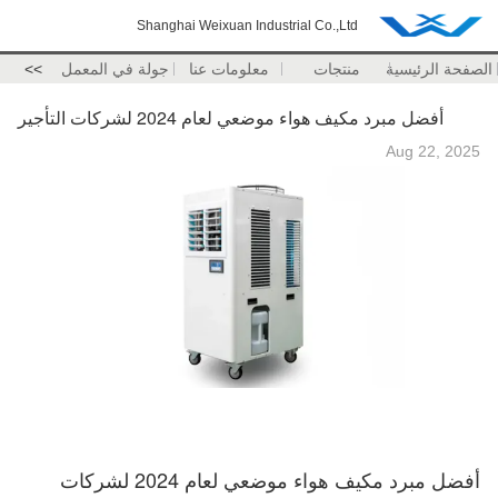
Shanghai Weixuan Industrial Co.,Ltd
الصفحة الرئيسية
منتجات
معلومات عنا
جولة في المعمل
>>
أفضل مبرد مكيف هواء موضعي لعام 2024 لشركات التأجير
Aug 22, 2025
أفضل مبرد مكيف هواء موضعي لعام 2024 لشركات