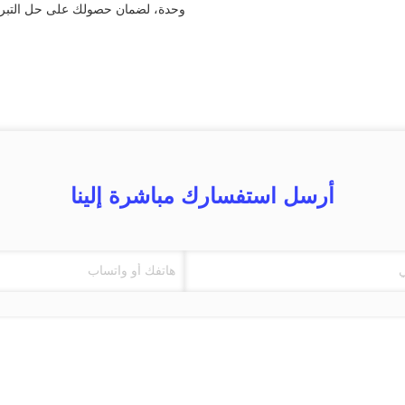
وحدة، لضمان حصولك على حل التبريد 
أرسل استفسارك مباشرة إلينا