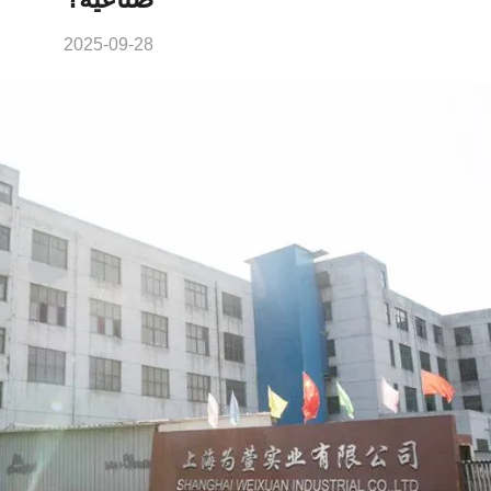
2025-09-28