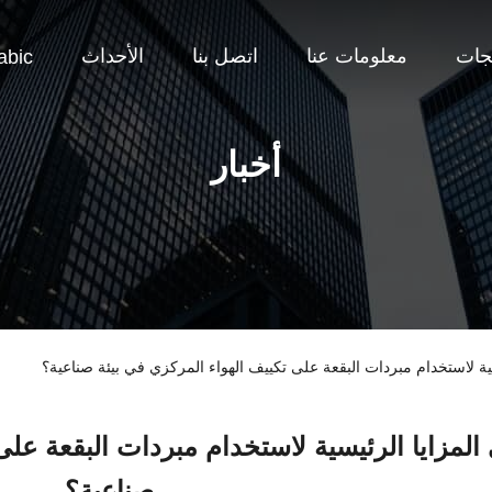
جات
معلومات عنا
اتصل بنا
الأحداث
abic
أخبار
ية لاستخدام مبردات البقعة على تكييف الهواء المركزي في بيئة صناعية؟
المزايا الرئيسية لاستخدام مبردات البقعة على
صناعية؟