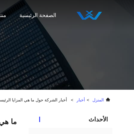
الصفحة الرئيسية
منت
المنزل
>
أخبار
>
أخبار الشركة حول ما هي المزايا الرئيس
الأحداث
ما هي 