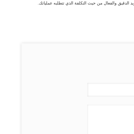
الدقيق والفعال من حيث التكلفة الذي تتطلبه عملياتك.