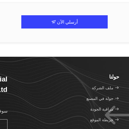
أرسلي الآن
حولنا
ial
ملف الشركة
Ltd
جولة في المصنع
مراقبة الجودة
سوف 
خريطة الموقع