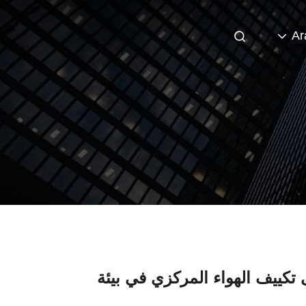
Ar
 تكييف الهواء المركزي في بيئة