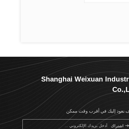
Shanghai Weixuan Industr
Co.,
نعود إليك في أقرب وقت ممكن
اشتراك