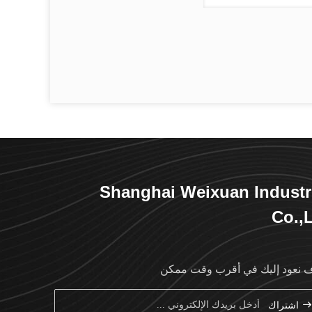
Shanghai Weixuan Industr
Co.,
نعود إليك في أقرب وقت ممكن
اشتراك