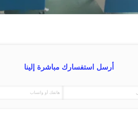
أرسل استفسارك مباشرة إلينا