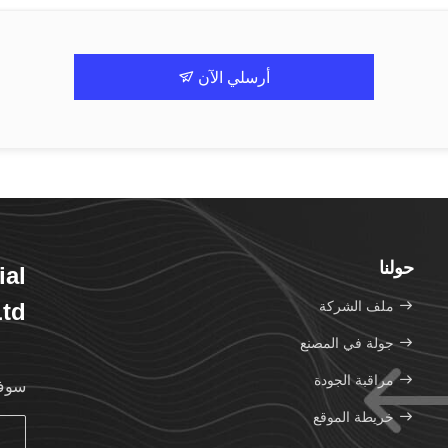
أرسلي الآن
حولنا
ial
ملف الشركة
Ltd
جولة في المصنع
مراقبة الجودة
سوف 
خريطة الموقع