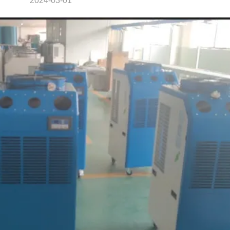
2024-03-01