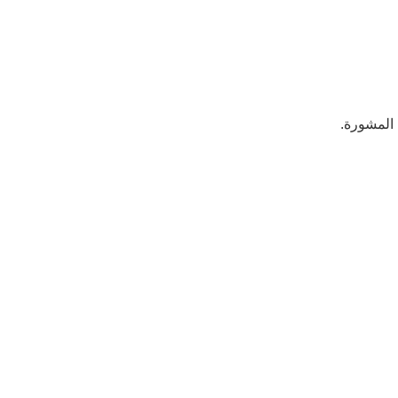
المشورة.