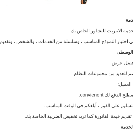
اختيار النموذج المناسب ، وسلسلة من الخدمات ، والشخص ، وتقديم 
أفضل عرض
صم للعديد من مجموعات النظام
العميل:
 الدفع لك convienent.
والتسليم على الفور ، أبلغكم في الوقت المناسب.
تقديم قيمة الفاتورة كما تريد تخفيض الضريبة الخاصة بك.