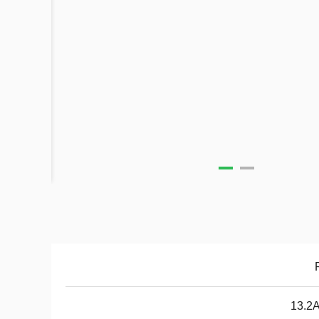
13.2A