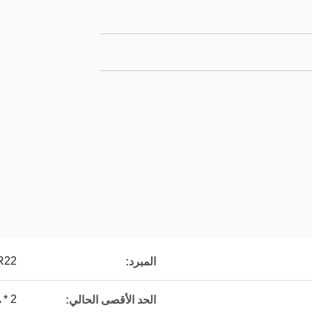
R22
المبرد:
 * 2
الحد الأقصى الحالي: