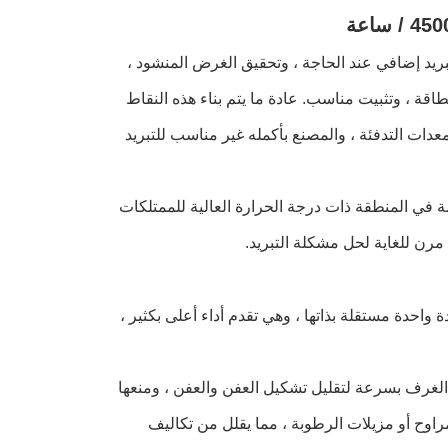
توفير تبريد إضافي عند الحاجة ، وتحقيق الغرض المنشود ،
طاقة ، وتثبيت مناسب.
عادة ما يتم بناء هذه النقاط
ات التدفئة ، والمصنع بأكمله غير مناسب للتبريد
ة في المنطقة ذات درجة الحرارة العالية للممتلكات
مرن للغاية لحل مشكلة التبريد.
واحدة مستقلة بذاتها ، وهي تقدم أداء أعلى بكثير ،
لغرف بسرعة لتقليل تشكيل العفن والعفن ، ومنعها
اوح أو مزيلات الرطوبة ، مما يقلل من تكاليف