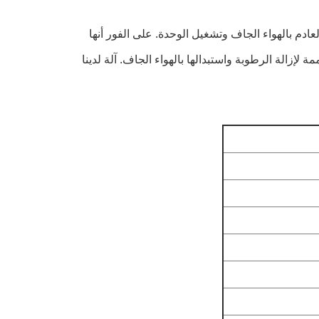
عادم بالهواء الجاف وتشغيل الوحدة.
على الفور أنها
 لإزالة الرطوبة واستبدالها بالهواء الجاف.
آلة لدينا