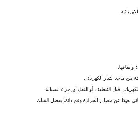
هربائية.
 وإيقافها.
ئي بعيدًا عن مصادر الحرارة وقم دائمًا بفصل السلك