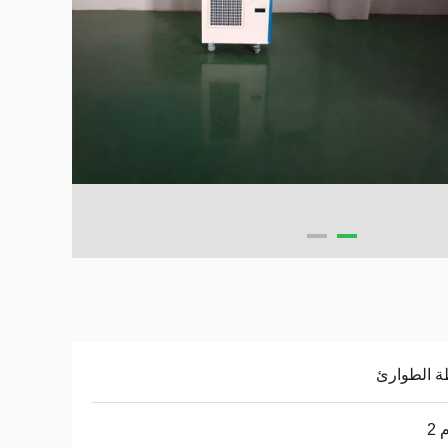
ة الطوارئ