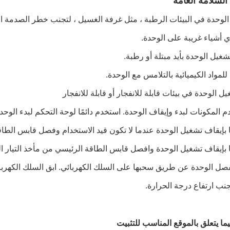
لسلامة العامة
الوحدة في البيئات الرطبة ، مثل غرفة الغسيل ، لتجنب خطر الصدمة الك
يل الوحدة في بيئات قابلة للانفجار أو قابلة للانفجار
استخدم دائمًا لوحة التحكم لبدء الوحدة
ابق السلك الكهربا
جنب ارتفاع درجة الحرارة.
ما يتعلق بالموقع المناسب للتثبيت