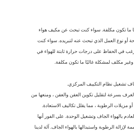
 ما تكون مكلفة.
سواء كنت تبحث عن مكيف هواء
ة أو نوع العمل الذي تبحث عنه لتبريده.
سواء كنت
غب في الحفاظ على درجات حرارة ثابتة للهواء في
اف تشغيل نظام التكييف المركزي.
غرف بسرعة لتقليل تكوين العفن والعفن ، ومنعها من
عادم بالهواء الجاف وتشغيل الوحدة.
على الفور أنها
 لإزالة الرطوبة واستبدالها بالهواء الجاف.
آلة لدينا