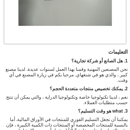
التعليمات
1. هل الصانع أو شركة تجارية؟
نحن المصنعين المهنية وقمنا بهذا العمل لسنوات عديدة. لدينا مصنع
كبير ، والذي هو في شنغهاي.
مرحبا بكم في زيارة المصنع في أي
وقت.
2. يمكنك تخصيص منتجات متعددة الحجم؟
نعم ، لدينا تكنولوجيا خاصة وتكنولوجيا الدراية ، والتي يمكن أن تنتج
حسب متطلبات العملاء.
3. what هو وقت التسليم؟
يمكننا أن نجعل التسليم الفوري للمنتجات في الأوراق المالية.
أما
بالنسبة للمنتجات المخصصة أو المنتجات ذات الكمية الكبيرة ، فإن