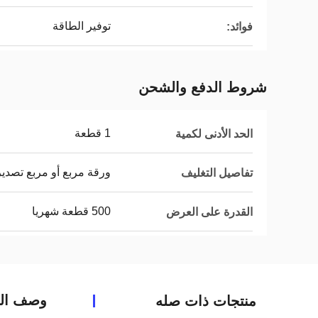
توفير الطاقة
فوائد:
شروط الدفع والشحن
1 قطعة
الحد الأدنى لكمية
ورقة مربع أو مربع تصدي
تفاصيل التغليف
500 قطعة شهريا
القدرة على العرض
وصف الم
منتجات ذات صله