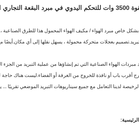
 التجاري الموفر للطاقة
بشكل خاص مبرد الهواء / مكيف الهواء المحمول هذا للطرق الصناعية ، 
د مبردات الهواء الصناعية التي تم إنشاؤها من عملية التبريد من الجز
رج أقرب باب أو نافذة للخروج من الغرفة أو الفضاء.ليست هناك حاجة ل
لرخيصة لدينا التعامل مع جميع سيناريوهات التبريد الموضعي تقريبًا ..
لرئيسية: