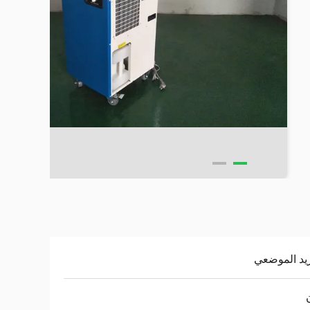
ريد الموضعي
ن