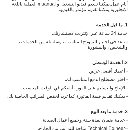
أيام عمل.يمكننا تقديم فيديو التشغيل و muanual العملية باللغة
الإنجليزية.يمكننا تقديم مؤتمر بالفيديو.
1. ما قبل الخدمة
خدمة 24 ساعة عبر الإنترنت لاستشارتك.
ساعد في اختيار النموذج المناسب ، وسلسلة من الخدمات ،
والشخص ، والمشورة.
2. الخدمة الوسطى
- أعطك أفضل عرض
- اختر مصطلح الدفع المناسب لك.
- الإنتاج والتسليم على الفور ، أبلغكم في الوقت المناسب.
- يمكنك تقديم قيمة الفاتورة كما تريد لخفض الضرائب الخاصة بك.
3. خدمة ما بعد البيع
- خدمة ضمان لمدة سنة وجميع أعمال الصيانة.
--Technical Egineer متاحة للتدريب من الخارج.