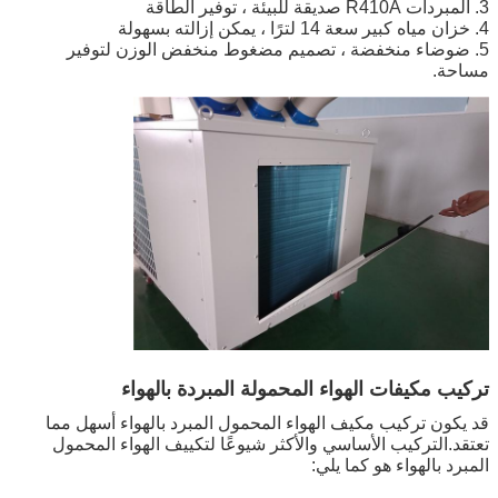
3. المبردات R410A صديقة للبيئة ، توفير الطاقة
4. خزان مياه كبير سعة 14 لترًا ، يمكن إزالته بسهولة
5. ضوضاء منخفضة ، تصميم مضغوط منخفض الوزن لتوفير
مساحة.
تركيب مكيفات الهواء المحمولة المبردة بالهواء
قد يكون تركيب مكيف الهواء المحمول المبرد بالهواء أسهل مما
تعتقد.التركيب الأساسي والأكثر شيوعًا لتكييف الهواء المحمول
المبرد بالهواء هو كما يلي: