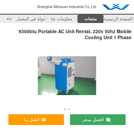
Shanghai Weixuan Industrial Co.,Ltd
الصفحة الرئيسية
منتجات
معلومات عنا
جولة في المعمل
>>
9300btu Portable AC Unit Rental، 220v 50hz Mobile
Cooling Unit 1 Phase
افضل سعر
اتصل بنا