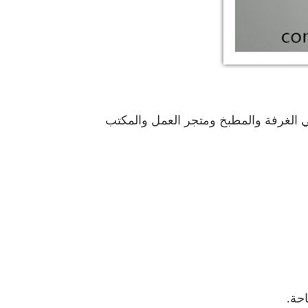
في الغرفة والمطبخ ومتجر العمل والمكتب