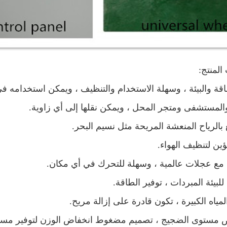
لمنتج:
اقة والبيئة ، وسهلة الاستخدام والتنظيف ، ويمكن استخدامه 
المستشفى ومتجر المحل ، ويمكن نقلها إلى أي زاوية.