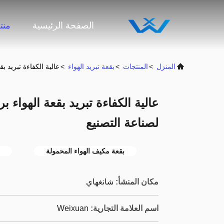
الصفحة الرئيسية
منت
المنزل
>
المنتجات
>
بقعة تبريد الهواء
>
عالية الكفاءة تبريد بقعة الهواء برودة 0HZ
لصناعة التصنيع
بقعة مكيف الهواء المحمولة
مكان المنشأ:
شانغهاي
اسم العلامة التجارية:
Weixuan