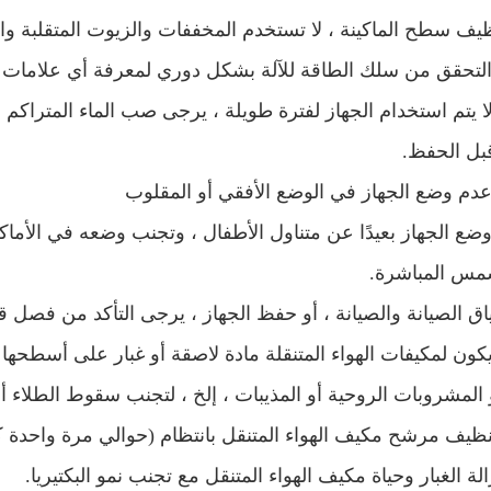
 لا يتم استخدام الجهاز لفترة طويلة ، يرجى صب الماء المتراك
بل الحفظ.
وضع الجهاز بعيدًا عن متناول الأطفال ، وتجنب وضعه في الأما
مس المباشرة.
 يكون لمكيفات الهواء المتنقلة مادة لاصقة أو غبار على أسطحها
و المشروبات الروحية أو المذيبات ، إلخ ، لتجنب سقوط الطلاء أو 
نظيف مرشح مكيف الهواء المتنقل بانتظام (حوالي مرة واحدة ك
لة الغبار وحياة مكيف الهواء المتنقل مع تجنب نمو البكتيريا.