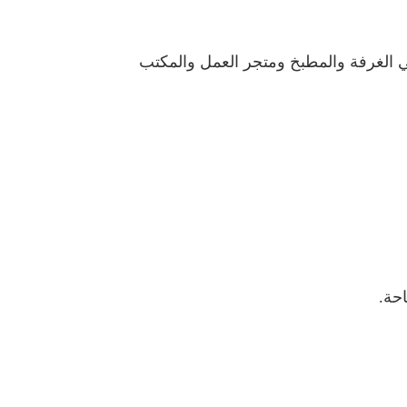
في الغرفة والمطبخ ومتجر العمل والمكتب