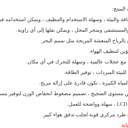
لمنتج:
اقة والبيئة ، وسهلة الاستخدام والتنظيف ، ويمكن استخدامه 
المستشفى ومتجر المحل ، ويمكن نقلها إلى أي زاوية.
نة