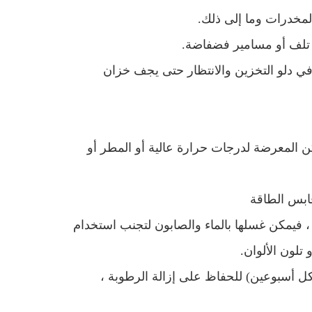
م في دلو التخزين والانتظار حتى يجف خزان
كن المعرضة لدرجات حرارة عالية أو المطر أو
 ، فيمكن غسلها بالماء والصابون لتجنب استخدام
تلون الألوان.
ل أسبوعين) للحفاظ على إزالة الرطوبة ،