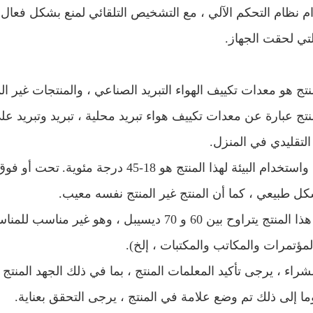
ام نظام التحكم الآلي ، مع التشخيص التلقائي لمنع بشكل فعا
لتي لحقت الجهاز.
لمنتج عبارة عن معدات تكييف هواء تبريد محلية ، تبريد وتبريد
لتقليدي في المنزل.
تحت أو فوق 
كل طبيعي ، كما أن المنتج غير المنتج نفسه معيب.
4. ضجيج هذا المنتج يتراوح بين 60 و 70 ديسيبل 
مؤتمرات والمكاتب والمكتبات ، إلخ).
الشراء ، يرجى تأكيد المعلمات المنتج ، بما في ذلك الجهد المنتج ،
 وما إلى ذلك تم وضع علامة في المنتج ، يرجى التحقق بعناية.