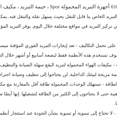
الهواء المحمول R410A
التبريد الخاص بنا قابل للنقل بحيث يسهل نقله والتنقل فيه.
يمكن
 تركيز التبريد في مواقع مختلفة خلال اليوم.
يوفر التبريد المؤ
ف تستخدم هذه الأنظمة فقط لبضعة أسابيع أو أشهر خلال الع
مة مريحة لبيئتك الداخلية.
لن يحتاجوا إلى تنظيف وصيانة احتراف
نة حتى لا يحتاجون إلى الكثير من الطاقة لتشغيلها.
إنها أيضًا
.