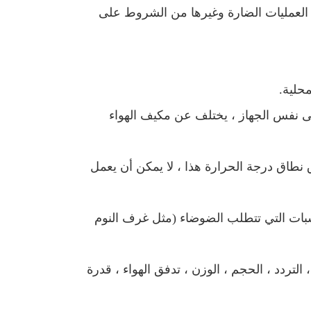
ل العمليات الضارة وغيرها من الشروط على
 على نفس الجهاز ، يختلف عن مكيف الهواء
نطاق درجة الحرارة هذا ، لا يمكن أن يعمل
، وهو غير مناسب للمناسبات التي تتطلب الضوضاء (مثل غرف النوم
 التردد ، الحجم ، الوزن ، تدفق الهواء ، قدرة