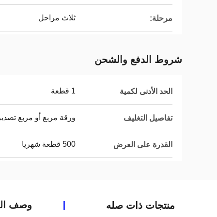
ثلاث مراحل
مرحلة:
شروط الدفع والشحن
1 قطعة
الحد الأدنى لكمية
ورقة مربع أو مربع تصدي
تفاصيل التغليف
500 قطعة شهريا
القدرة على العرض
وصف الم
منتجات ذات صله