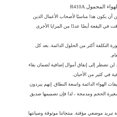
 أن يكون هذا مناسبًا لأصحاب الأعمال الذين
قت في البقعة أيضًا عددًا من المزايا الأخرى
بعد كل
ام.
لن تضطر إلى إنفاق أموال إضافية لضمان بقاء
ية في كثير من الأحيان.
إنهم يبردون
 صغيرة الحجم ومدمجة ، لذا فإن تصميمها صديق
منتجاتنا موثوقة وصيانتها