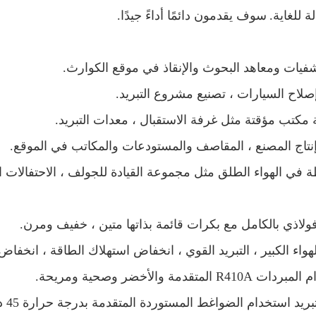
ة للغاية.
سوف يقدمون دائمًا أداءً جيدًا.