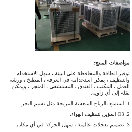
مواصفات المنتج:
توفير الطاقة والمحافظة على البيئة ، سهل الاستخدام
والتنظيف ، يمكن استخدامه في الغرفة ، المطبخ ، ورشة
العمل ، المكتب ، الفندق ، المستشفى ، المتجر ، ويمكن
نقله إلى أي زاوية.
1. استمتع بالرياح المنعشة المريحة مثل نسيم البحر.
2. O3 المؤين لتنظيف الهواء.
3. تصميم بعجلات عالمية ، سهل الحركة في أي مكان.