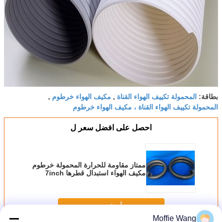
المحمولة تكييف الهواء القناة
مكيف الهواء خرطوم
بطاقة:
,
,
المحمولة تكييف الهواء القناة ، مكيف الهواء خرطوم
احصل على افضل سعر ل
ممتاز مقاومة للحرارة المحمولة خرطوم
مكيف الهواء استبدال قطرها 7inch
استمر
Moffie Wang