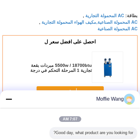
AC المحمولة التجارية
بطاقة:
,
AC المحمولة الصناعية,مكيف الهواء المحمولة التجارية
,
AC المحمولة الصناعية
احصل على افضل سعر ل
5500w / 18700btu مبردات بقعة
تجارية 1 المرحلة التحكم في درجة
الحرارة الرقمية
استمر
Moffie Wang
مبردات بقعة التجارية
أكثر
7:07 AM
Good day, what product are you looking for?