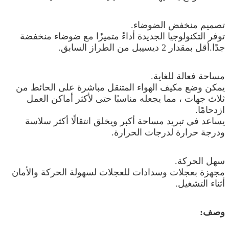
تصميم منخفض الضوضاء.
توفر التكنولوجيا الجديدة أداءً متميزًا مع ضوضاء منخفضة
جدًا.أقل بمقدار 2 ديسيبل من الطراز السابق.
مساحة فعالة للغاية.
يمكن وضع مكيف الهواء المتنقل مباشرة على الحائط من
ثلاث جهات ، مما يجعله مناسبًا حتى لأكثر أماكن العمل
ازدحامًا.
يساعد في تبريد مساحة أكبر ويخلق انتقالًا أكثر سلاسة
ودرجة حرارة لدرجات الحرارة.
سهل الحركة.
مجهزة بعجلات وسدادات للعجلات لسهولة الحركة والأمان
أثناء التشغيل.
وصف: