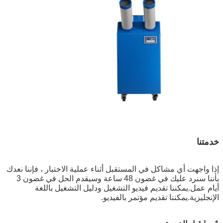
خدمتنا
إذا واجهت أي مشاكل في المستقبل أثناء عملية الاختبار ، فإننا نعدك
بأننا سنرد عليك في غضون 48 ساعة وسيقدم الحل في غضون 3
أيام عمل.يمكننا تقديم فيديو التشغيل ودليل التشغيل باللغة
الإنجليزية.يمكننا تقديم مؤتمر بالفيديو.