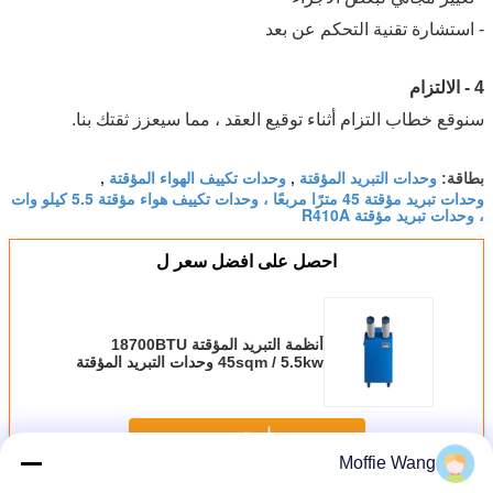
- استشارة تقنية التحكم عن بعد
4 - الالتزام
سنوقع خطاب التزام أثناء توقيع العقد ، مما سيعزز ثقتك بنا.
وحدات التبريد المؤقتة
وحدات تكييف الهواء المؤقتة
بطاقة:
,
,
وحدات تبريد مؤقتة 45 مترًا مربعًا ، وحدات تكييف هواء مؤقتة 5.5 كيلو وات
، وحدات تبريد مؤقتة R410A
احصل على افضل سعر ل
أنظمة التبريد المؤقتة 18700BTU
45sqm / 5.5kw وحدات التبريد المؤقتة
استمر
Moffie Wang