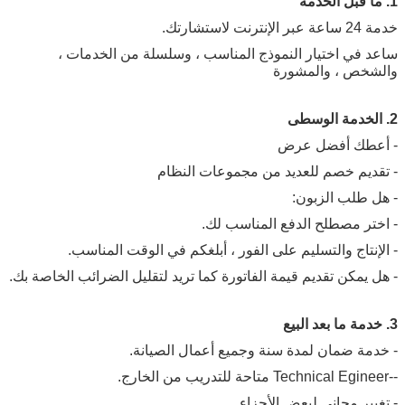
1. ما قبل الخدمة
خدمة 24 ساعة عبر الإنترنت لاستشارتك.
ساعد في اختيار النموذج المناسب ، وسلسلة من الخدمات ،
والشخص ، والمشورة
2. الخدمة الوسطى
- أعطك أفضل عرض
- تقديم خصم للعديد من مجموعات النظام
- هل طلب الزبون:
- اختر مصطلح الدفع المناسب لك.
- الإنتاج والتسليم على الفور ، أبلغكم في الوقت المناسب.
- هل يمكن تقديم قيمة الفاتورة كما تريد لتقليل الضرائب الخاصة بك.
3. خدمة ما بعد البيع
- خدمة ضمان لمدة سنة وجميع أعمال الصيانة.
--Technical Egineer متاحة للتدريب من الخارج.
- تغيير مجاني لبعض الأجزاء