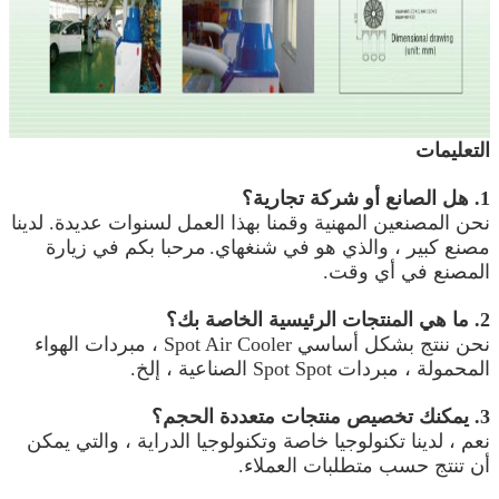
التعليمات
1. هل الصانع أو شركة تجارية؟
نحن المصنعين المهنية وقمنا بهذا العمل لسنوات عديدة. لدينا
مصنع كبير ، والذي هو في شنغهاي.
مرحبا بكم في زيارة
المصنع في أي وقت.
2. ما هي المنتجات الرئيسية الخاصة بك؟
نحن ننتج بشكل أساسي Spot Air Cooler ، مبردات الهواء
المحمولة ، مبردات Spot Spot الصناعية ، إلخ.
3. يمكنك تخصيص منتجات متعددة الحجم؟
نعم ، لدينا تكنولوجيا خاصة وتكنولوجيا الدراية ، والتي يمكن
أن تنتج حسب متطلبات العملاء.