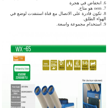
6. انخفاض في هجرة
7. oem هو متاح.
8. تكون قادرة على الاتصال مع قناة استنفدت لوضع في
الهواء الطلق.
9. استخدام مجموعة واسعة.