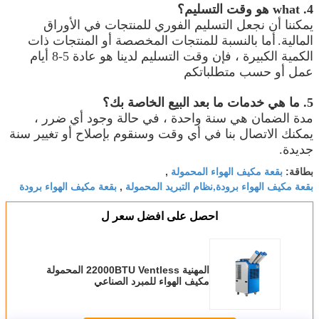
4. what هو وقت التسليم؟
يمكننا أن نجعل التسليم الفوري للمنتجات في الأوراق
المالية.
أما بالنسبة للمنتجات المخصصة أو المنتجات ذات
الكمية الكبيرة ، فإن وقت التسليم لدينا هو عادة 5-8 أيام
عمل أو حسب متطلباتكم
5. ما هي خدمات ما بعد البيع الخاصة بك؟
مدة الضمان هي سنة واحدة ، في حالة وجود أي ضرر ،
يمكنك الاتصال بنا في أي وقت وسنقوم بإصلاح أو تغيير سنة
جديدة.
بقعة مكيف الهواء المحمولة
بطاقة:
,
بقعة مكيف الهواء برودة,نظام التبريد المحمولة
بقعة مكيف الهواء برودة
,
احصل على افضل سعر ل
المهنية 22000BTU Ventless المحمولة
مكيف الهواء للمبرد الصناعي