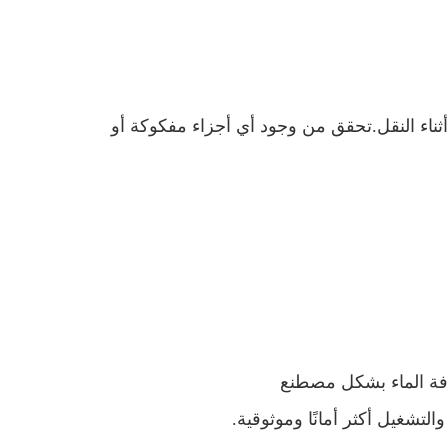
أثناء النقل.تحقق من وجود أي أجزاء مفكوكة أو