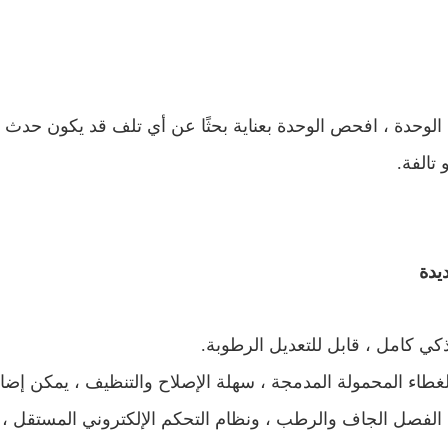
 الوحدة ، افحص الوحدة بعناية بحثًا عن أي تلف قد يكون حدث 
تالفة.
يدة