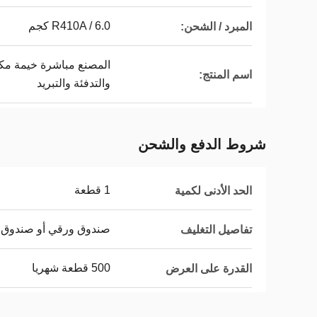
R410A / 6.0 كجم
المبرد / الشحن:
اسم المنتج:
والتدفئة والتبريد
شروط الدفع والشحن
1 قطعة
الحد الأدنى لكمية
صندوق ورقي أو صندوق 
تفاصيل التغليف
500 قطعة شهريا
القدرة على العرض