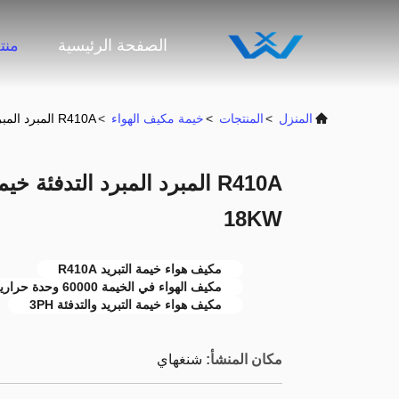
الصفحة الرئيسية
منت
المنزل
>
المنتجات
>
خيمة مكيف الهواء
>
R410A المبرد المبرد التدفئة خيمة مكيف الهواء 60000BTU 18KW
18KW
مكيف هواء خيمة التبريد R410A
مكيف الهواء في الخيمة 60000 وحدة حرارية بريطانية
مكيف هواء خيمة التبريد والتدفئة 3PH
مكان المنشأ:
شنغهاي