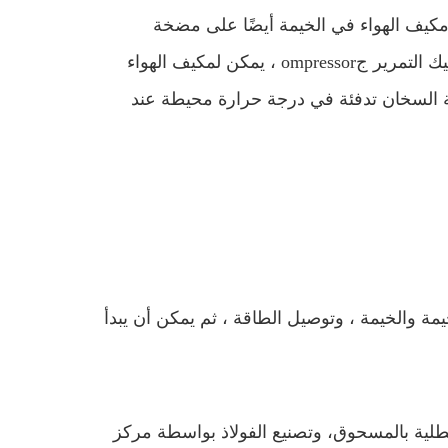
كيف الهواء في الخيمة أيضًا على مضخة
يك
التمرير ج
ompressor ، يمكن لمكيف الهواء
 السخان تدفئة في درجة حرارة محيطة عند
يمة والخيمة ، وتوصيل الطاقة ، ثم يمكن أن يبدأ
طلية بالمسحوق
، وتصنيع الفولاذ بواسطة مركز