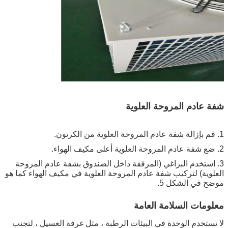
شفة عادم المروحة العلوية
1. قم بإزالة شفة عادم المروحة العلوية من الكرتون.
2. ضع شفة عادم المروحة العلوية أعلى مكيف الهواء.
3. استخدم البراغي (المرفقة داخل الصندوق بشفة عادم المروحة
العلوية) لتركيب شفة عادم المروحة العلوية في مكيف الهواء كما هو
موضح في الشكل 5.
معلومات السلامة العامة
لا تستخدم الوحدة في البيئات الرطبة ، مثل غرفة الغسيل ، لتجنب