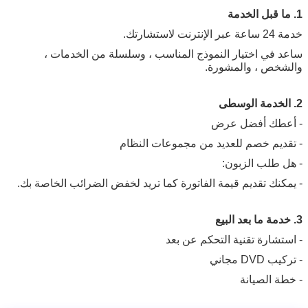
1. ما قبل الخدمة
خدمة 24 ساعة عبر الإنترنت لاستشارتك.
ساعد في اختيار النموذج المناسب ، وسلسلة من الخدمات ،
والشخص ، والمشورة.
2. الخدمة الوسطى
- أعطك أفضل عرض
- تقديم خصم للعديد من مجموعات النظام
- هل طلب الزبون:
- يمكنك تقديم قيمة الفاتورة كما تريد لخفض الضرائب الخاصة بك.
3. خدمة ما بعد البيع
- استشارة تقنية التحكم عن بعد
- تركيب DVD مجاني
- خطة الصيانة