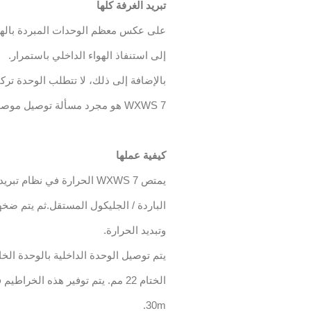
تبريد الغرفة كلها
إلى استنفاذ الهواء الداخلي باستمرار.
بالإضافة إلى ذلك، لا تتطلب الوحدة ترك
WXWS 7 هو مجرد مسألة توصيل موصلات خطوط التبريد بوحدة رفض الحرارة الخارجية.
كيفية عملها
يمتص WXWS 7 الحرارة في نظا
الباردة / الجليكول المستقل.ثم يتم ضخه
وتبديد الحرارة.
يتم توصيل الوحدة الداخلية بالوحدة الخ
30m.