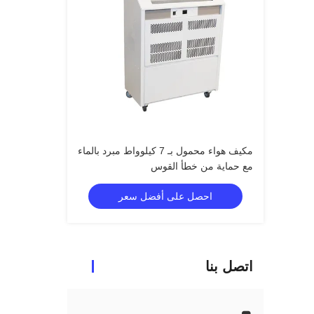
مكيف هواء محمول بـ 7 كيلوواط مبرد بالماء
مع حماية من خطأ القوس
احصل على أفضل سعر
اتصل بنا