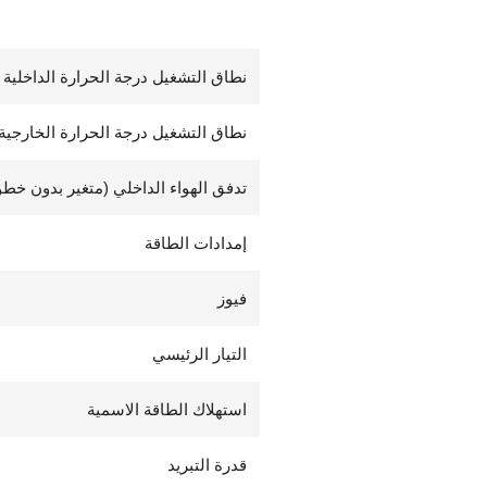
نطاق التشغيل درجة الحرارة الداخلية
نطاق التشغيل درجة الحرارة الخارجية
تدفق الهواء الداخلي (متغير بدون خطو
إمدادات الطاقة
فيوز
التيار الرئيسي
استهلاك الطاقة الاسمية
قدرة التبريد