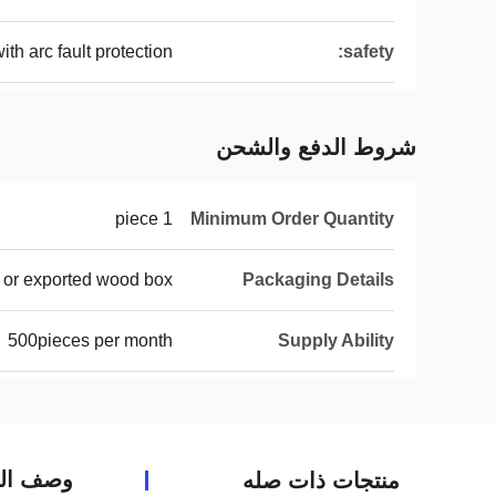
ith arc fault protection
safety:
شروط الدفع والشحن
1 piece
Minimum Order Quantity
 or exported wood box
Packaging Details
500pieces per month
Supply Ability
وصف الم
منتجات ذات صله