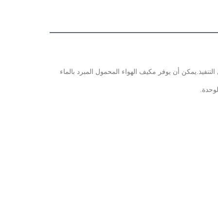
نفيذ.يمكن أن يوفر مكيف الهواء المحمول المبرد بالماء