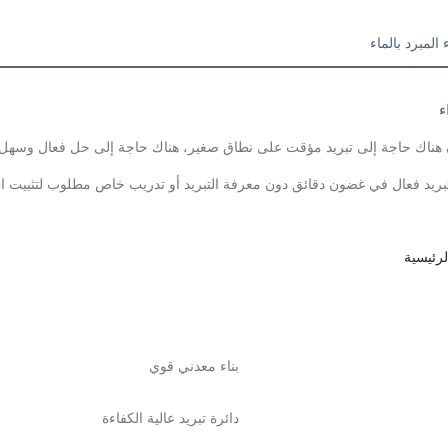
المبرد بالماء
ء
 هناك حاجة إلى تبريد مؤقت على نطاق صغير، هناك حاجة إلى حل فعال وسهل الت
رئيسية
بناء معدني قوي
دائرة تبريد عالية الكفاءة