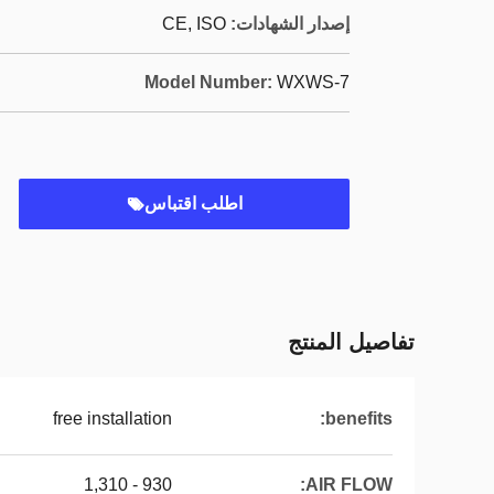
إصدار الشهادات:
CE, ISO
Model Number:
WXWS-7
اطلب اقتباس
تفاصيل المنتج
free installation
benefits:
930 - 1,310
AIR FLOW: