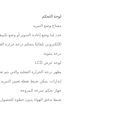
لوحة التحكم
مفتاح وضع التبريد
حدد إما وضع إعادة التدوير أو وضع تكييف
درجة مئوية.
لوحة عرض LCD
يظهر درجة الحرارة الفعلية والتي يتم تع
إنذارات. يمكن ضبط نقطة تعيين التبريد
جهاز تحكم سرعة المروحة
ضبط تدفق الهواء بدون خطوة للحصول 