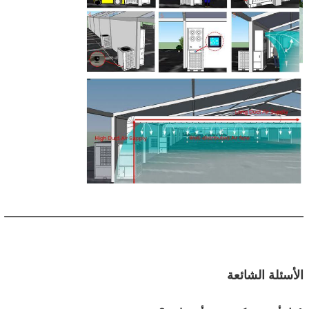
الأسئلة الشائعة