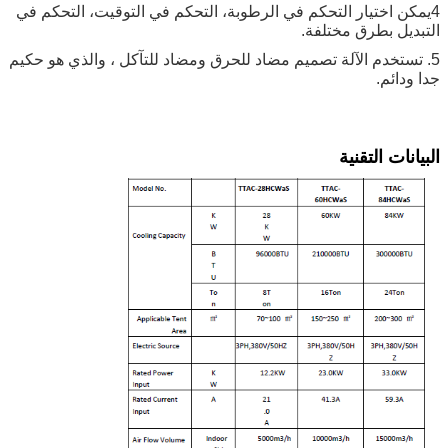
4يمكن اختيار التحكم في الرطوبة، التحكم في التوقيت، التحكم في
التبديل بطرق مختلفة.
5. تستخدم الآلة تصميم مضاد للحرق ومضاد للتآكل ، والذي هو حكيم
جدا ودائم.
البيانات التقنية