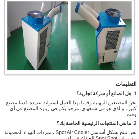
التعليمات
1. هل الصانع أو شركة تجارية؟
نحن المصنعين المهنية وقمنا بهذا العمل لسنوات عديدة. لدينا مصنع
كبير ، والذي هو في شنغهاي.
مرحبا بكم في زيارة المصنع في أي
وقت.
2. ما هي المنتجات الرئيسية الخاصة بك؟
نحن ننتج بشكل أساسي Spot Air Cooler ، مبردات الهواء المحمولة
، مبردات Spot Spot الصناعية ، إلخ.